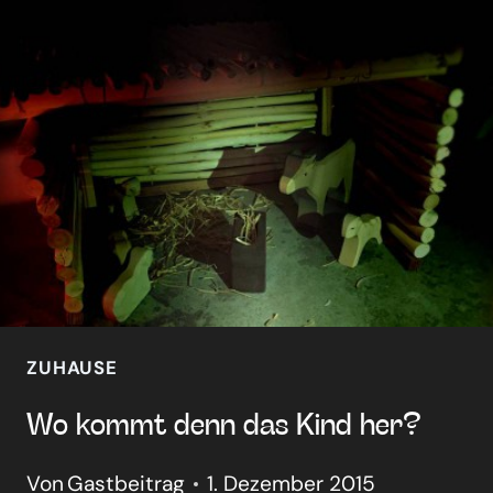
ADVENT
ZUHAUSE
Wo kommt denn das Kind her?
Von
Gastbeitrag
1. Dezember 2015