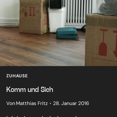
ZUHAUSE
Komm und Sieh
Von
Matthias Fritz
28. Januar 2016