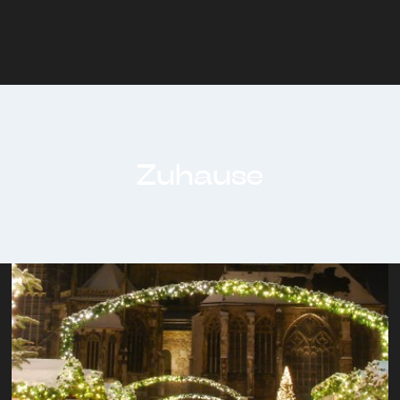
Zuhause