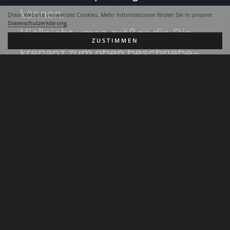
kön­nen.
Diese Website verwendet Cookies. Mehr Informationen finden Sie in unserer
Datenschutzerklärung
.
Viel­leicht umso grö­ßer die Dis­
ZUSTIMMEN
kre­panz zum oben beschrie­be­
nen, die mir Jahr für Jahr mehr
auf­geht. Dabei bedeu­tet Kir­che
für mich bis heu­te vor allem
auch Begeg­nung mit beein­dru­
cken­den Men­schen; Men­schen,
die echt sind, die etwas aus­
strah­len, die ihren Glau­ben
ver­mit­teln, leben, Fra­gen an ihn
stel­len, bewun­derns­wer­te pas­