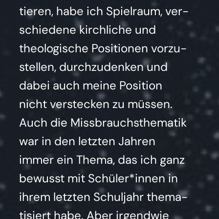
tie­ren, habe ich Spiel­raum, ver­
schie­de­ne kirch­li­che und
theo­lo­gi­sche Posi­tio­nen vor­zu­
stel­len, durch­zu­den­ken und
dabei auch mei­ne Posi­ti­on
nicht ver­ste­cken zu müs­sen.
Auch die Miss­brauchs­the­ma­tik
war in den letz­ten Jah­ren
immer ein The­ma, das ich ganz
bewusst mit Schüler*innen in
ihrem letz­ten Schul­jahr the­ma­
ti­siert habe. Aber irgend­wie