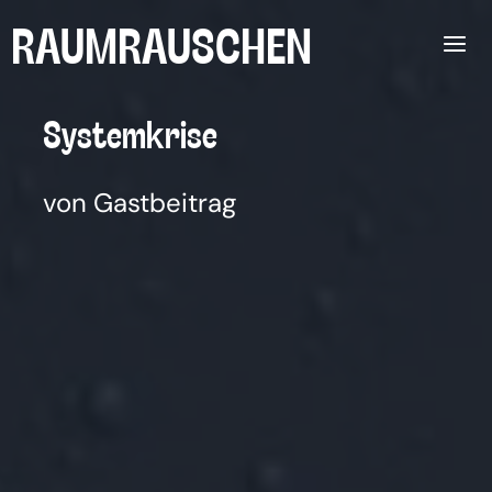
Zum
RAUMRAUSCHEN
Inhalt
springen
Sys­tem­kri­se
von Gastbeitrag