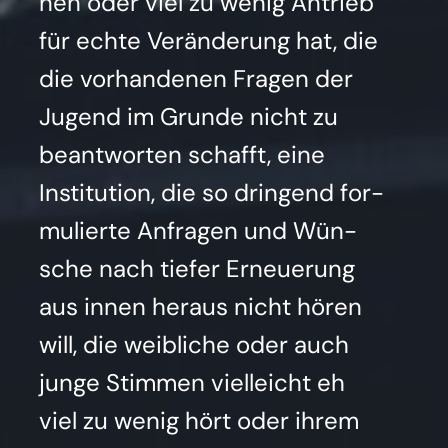
nen oder viel zu wenig Antrieb
für ech­te Ver­än­de­rung hat, die
die vor­han­de­nen Fra­gen der
Jugend im Grun­de nicht zu
beant­wor­ten schafft, eine
Insti­tu­ti­on, die so drin­gend for­
mu­lier­te Anfra­gen und Wün­
sche nach tie­fer Erneue­rung
aus innen her­aus nicht hören
will, die weib­li­che oder auch
jun­ge Stim­men viel­leicht eh
viel zu wenig hört oder ihrem