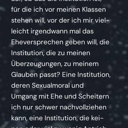
für die ich vor mei­nen Klas­sen
ste­hen will, vor der ich mir viel­
leicht irgend­wann mal das
Ehe­ver­spre­chen geben will, die
Insti­tu­ti­on, die zu mei­nen
Über­zeu­gun­gen, zu mei­nem
Glau­ben passt? Eine Insti­tu­ti­on,
deren Sexu­al­mo­ral und
Umgang mit Ehe und Schei­tern
ich nur schwer nach­voll­zie­hen
kann, eine Insti­tu­ti­on, die kei­