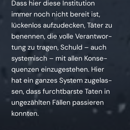
Dass hier die­se Insti­tu­ti­on
immer noch nicht bereit ist,
lücken­los auf­zu­de­cken, Täter zu
benen­nen, die vol­le Ver­ant­wor­
tung zu tra­gen, Schuld – auch
sys­te­misch – mit allen Kon­se­
quen­zen ein­zu­ge­ste­hen. Hier
hat ein gan­zes Sys­tem zuge­las­
sen, dass furcht­bars­te Taten in
unge­zähl­ten Fäl­len pas­sie­ren
konn­ten.