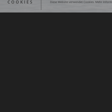
COOKIES
Diese Website verwendet Cookies. Mehr Informa