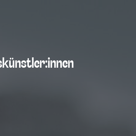
skünstler:innen