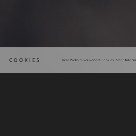
COOKIES
Diese Website verwendet Cookies. Mehr Informa