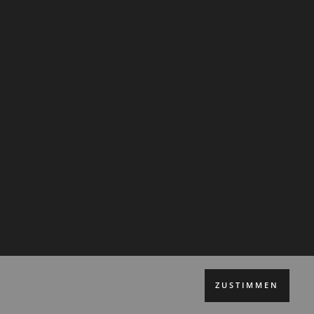
ZUSTIMMEN