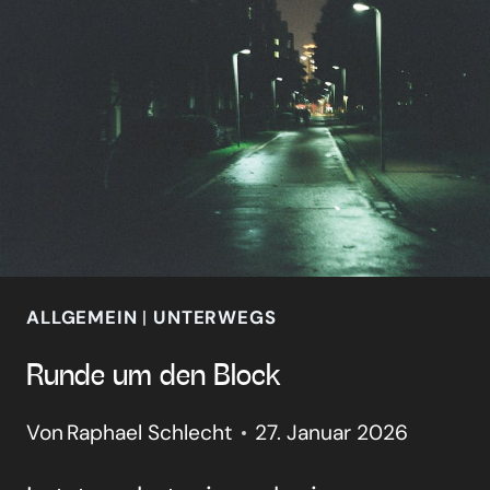
ALLGEMEIN
|
UNTERWEGS
Run­de um den Block
Von
Raphael Schlecht
27. Januar 2026