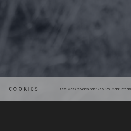
COOKIES
Diese Website verwendet Cookies. Mehr Informa