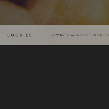
COOKIES
Diese Website verwendet Cookies. Mehr Informa