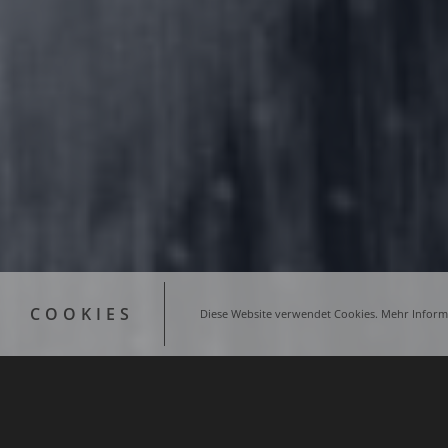
COOKIES
Diese Website verwendet Cookies. Mehr Informa