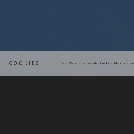
COOKIES
Diese Website verwendet Cookies. Mehr Informa