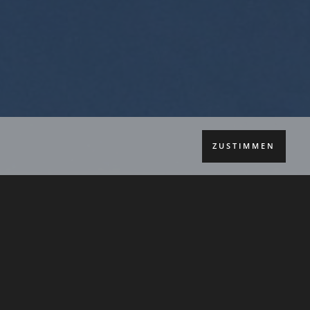
ZUSTIMMEN