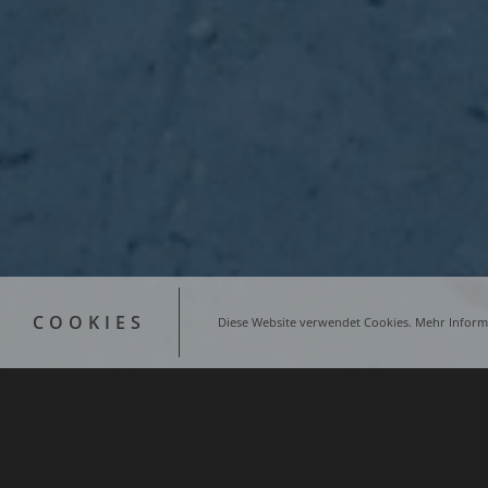
COOKIES
Diese Website verwendet Cookies. Mehr Informa